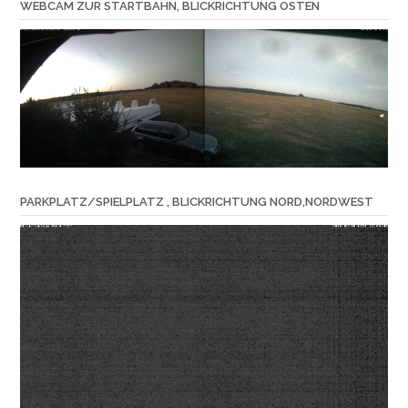
WEBCAM ZUR STARTBAHN, BLICKRICHTUNG OSTEN
PARKPLATZ/SPIELPLATZ , BLICKRICHTUNG NORD,NORDWEST