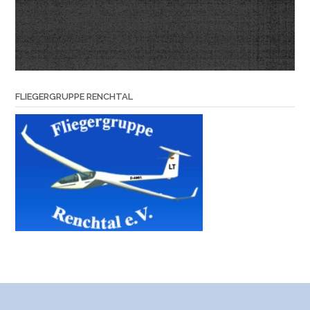
FLIEGERGRUPPE RENCHTAL