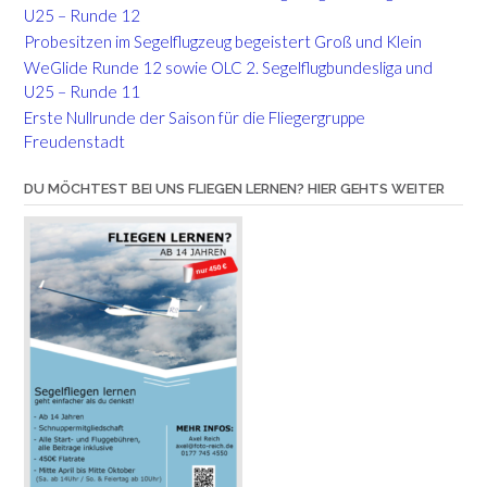
U25 – Runde 12
Probesitzen im Segelflugzeug begeistert Groß und Klein
WeGlide Runde 12 sowie OLC 2. Segelflugbundesliga und
U25 – Runde 11
Erste Nullrunde der Saison für die Fliegergruppe
Freudenstadt
DU MÖCHTEST BEI UNS FLIEGEN LERNEN? HIER GEHTS WEITER