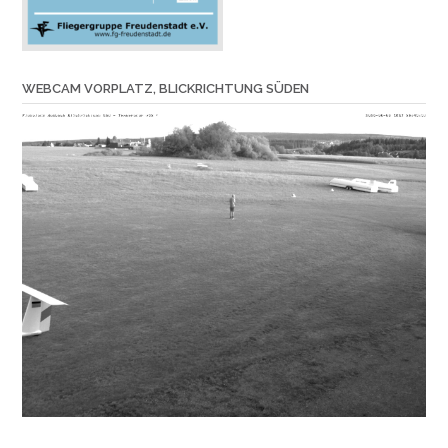
WEBCAM VORPLATZ, BLICKRICHTUNG SÜDEN