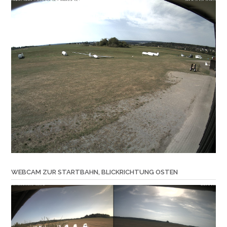
WEBCAM ZUR STARTBAHN, BLICKRICHTUNG OSTEN