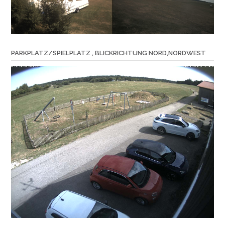
PARKPLATZ/SPIELPLATZ , BLICKRICHTUNG NORD,NORDWEST