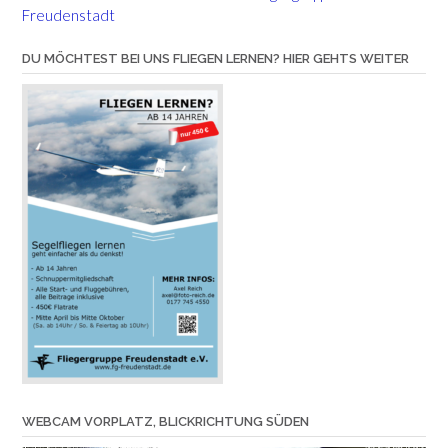
Freudenstadt
DU MÖCHTEST BEI UNS FLIEGEN LERNEN? HIER GEHTS WEITER
WEBCAM VORPLATZ, BLICKRICHTUNG SÜDEN