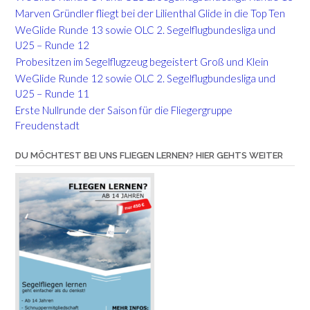
Marven Gründler fliegt bei der Lilienthal Glide in die Top Ten
WeGlide Runde 13 sowie OLC 2. Segelflugbundesliga und
U25 – Runde 12
Probesitzen im Segelflugzeug begeistert Groß und Klein
WeGlide Runde 12 sowie OLC 2. Segelflugbundesliga und
U25 – Runde 11
Erste Nullrunde der Saison für die Fliegergruppe
Freudenstadt
DU MÖCHTEST BEI UNS FLIEGEN LERNEN? HIER GEHTS WEITER