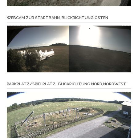
WEBCAM ZUR STARTBAHN, BLICKRICHTUNG OSTEN
PARKPLATZ/SPIELPLATZ , BLICKRICHTUNG NORD,NORDWEST