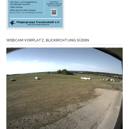
WEBCAM VORPLATZ, BLICKRICHTUNG SÜDEN