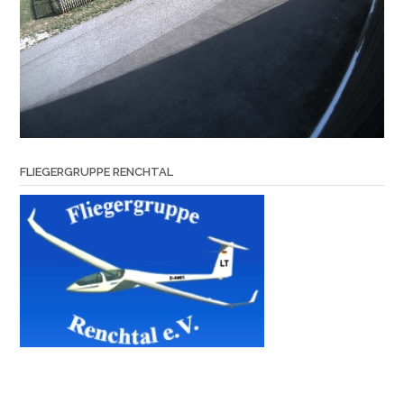
FLIEGERGRUPPE RENCHTAL