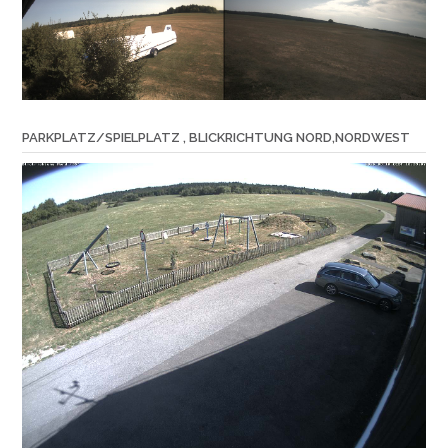
PARKPLATZ/SPIELPLATZ , BLICKRICHTUNG NORD,NORDWEST