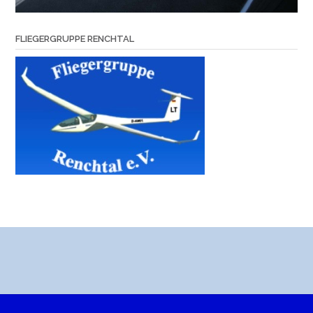
FLIEGERGRUPPE RENCHTAL