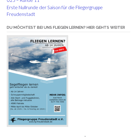
U25 – Runde 11
Erste Nullrunde der Saison für die Fliegergruppe
Freudenstadt
DU MÖCHTEST BEI UNS FLIEGEN LERNEN? HIER GEHTS WEITER