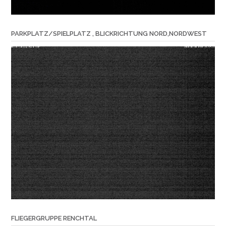
PARKPLATZ/SPIELPLATZ , BLICKRICHTUNG NORD,NORDWEST
FLIEGERGRUPPE RENCHTAL