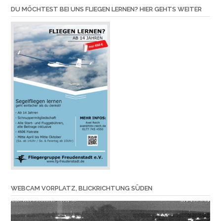
DU MÖCHTEST BEI UNS FLIEGEN LERNEN? HIER GEHTS WEITER
WEBCAM VORPLATZ, BLICKRICHTUNG SÜDEN