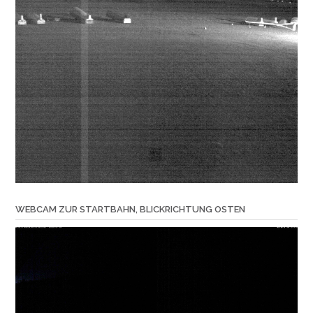
WEBCAM ZUR STARTBAHN, BLICKRICHTUNG OSTEN