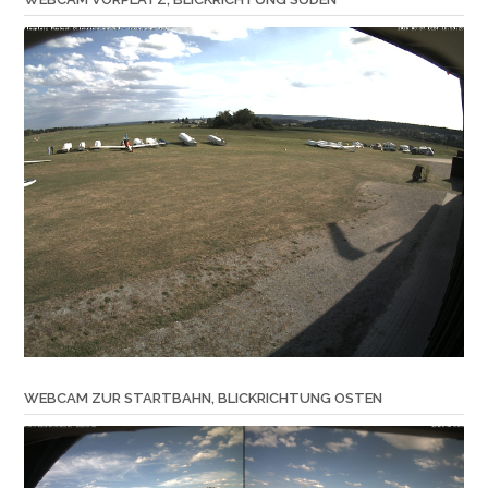
WEBCAM ZUR STARTBAHN, BLICKRICHTUNG OSTEN