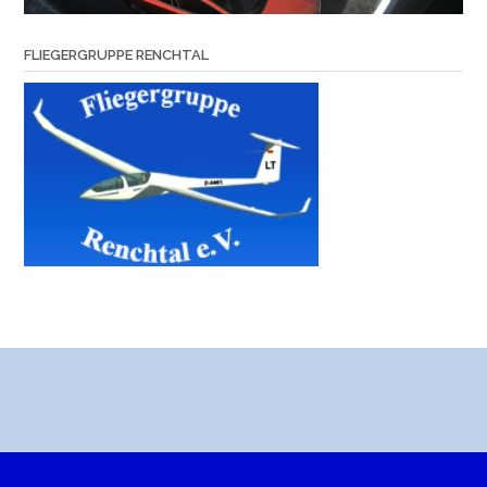
FLIEGERGRUPPE RENCHTAL