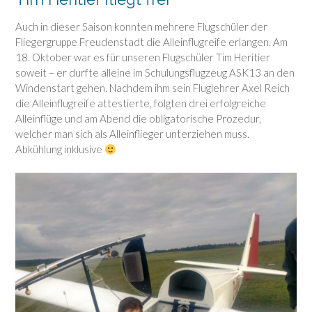
Auch in dieser Saison konnten mehrere Flugschüler der
Fliegergruppe Freudenstadt die Alleinflugreife erlangen. Am
18. Oktober war es für unseren Flugschüler Tim Heritier
soweit – er durfte alleine im Schulungsflugzeug ASK13 an den
Windenstart gehen. Nachdem ihm sein Fluglehrer Axel Reich
die Alleinflugreife attestierte, folgten drei erfolgreiche
Alleinflüge und am Abend die obligatorische Prozedur,
welcher man sich als Alleinflieger unterziehen muss.
Abkühlung inklusive