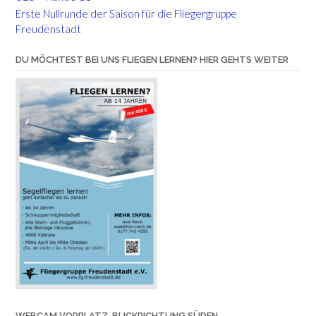
Erste Nullrunde der Saison für die Fliegergruppe
Freudenstadt
DU MÖCHTEST BEI UNS FLIEGEN LERNEN? HIER GEHTS WEITER
WEBCAM VORPLATZ, BLICKRICHTUNG SÜDEN