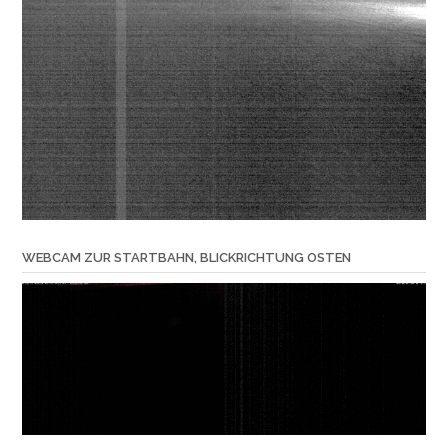
WEBCAM ZUR STARTBAHN, BLICKRICHTUNG OSTEN