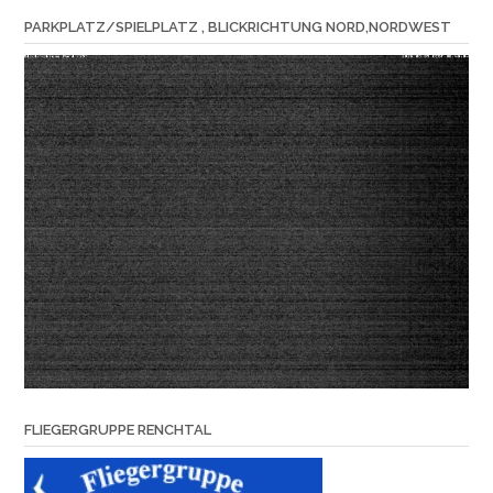
PARKPLATZ/SPIELPLATZ , BLICKRICHTUNG NORD,NORDWEST
FLIEGERGRUPPE RENCHTAL