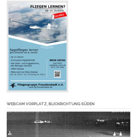
WEBCAM VORPLATZ, BLICKRICHTUNG SÜDEN