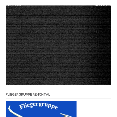
FLIEGERGRUPPE RENCHTAL