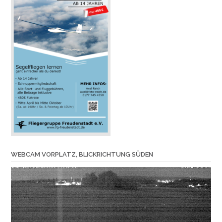
WEBCAM VORPLATZ, BLICKRICHTUNG SÜDEN