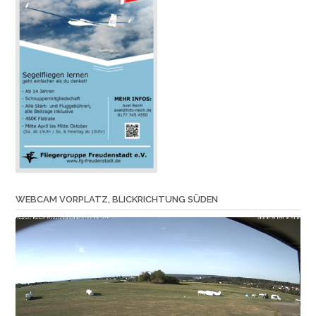
WEBCAM VORPLATZ, BLICKRICHTUNG SÜDEN