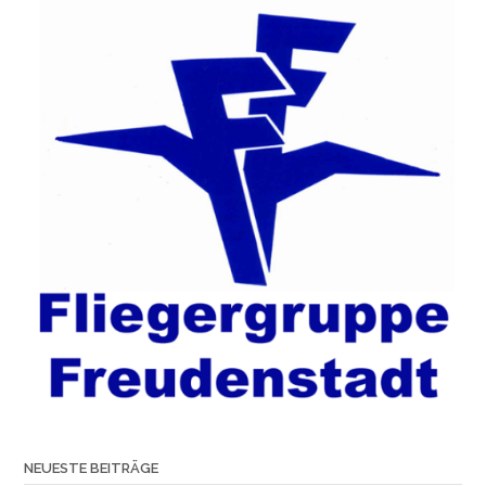
NEUESTE BEITRÄGE