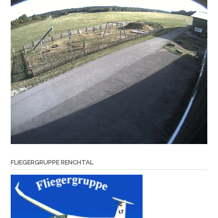
FLIEGERGRUPPE RENCHTAL