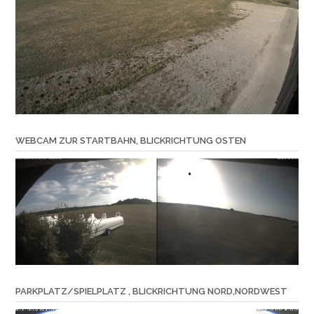
WEBCAM ZUR STARTBAHN, BLICKRICHTUNG OSTEN
PARKPLATZ/SPIELPLATZ , BLICKRICHTUNG NORD,NORDWEST