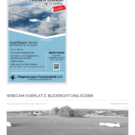
WEBCAM VORPLATZ, BLICKRICHTUNG SÜDEN