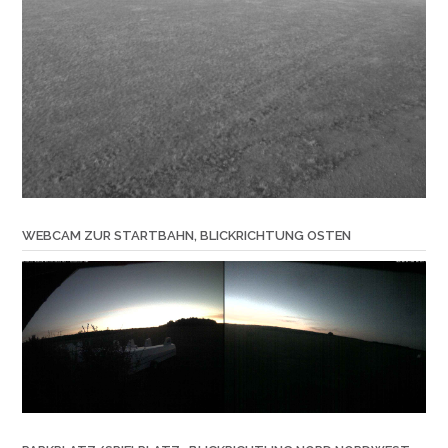
WEBCAM ZUR STARTBAHN, BLICKRICHTUNG OSTEN