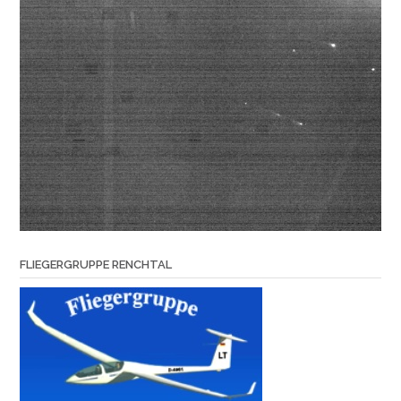
FLIEGERGRUPPE RENCHTAL