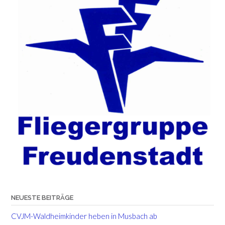
NEUESTE BEITRÄGE
CVJM-Waldheimkinder heben in Musbach ab