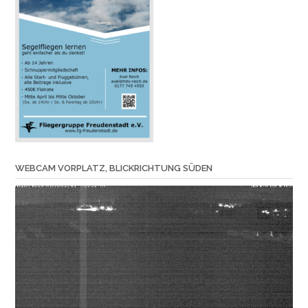
WEBCAM VORPLATZ, BLICKRICHTUNG SÜDEN