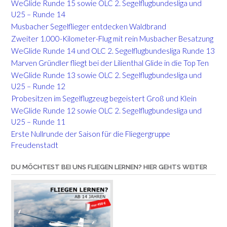
WeGlide Runde 15 sowie OLC 2. Segelflugbundesliga und
U25 – Runde 14
Musbacher Segelflieger entdecken Waldbrand
Zweiter 1.000-Kilometer-Flug mit rein Musbacher Besatzung
WeGlide Runde 14 und OLC 2. Segelflugbundesliga Runde 13
Marven Gründler fliegt bei der Lilienthal Glide in die Top Ten
WeGlide Runde 13 sowie OLC 2. Segelflugbundesliga und
U25 – Runde 12
Probesitzen im Segelflugzeug begeistert Groß und Klein
WeGlide Runde 12 sowie OLC 2. Segelflugbundesliga und
U25 – Runde 11
Erste Nullrunde der Saison für die Fliegergruppe
Freudenstadt
DU MÖCHTEST BEI UNS FLIEGEN LERNEN? HIER GEHTS WEITER