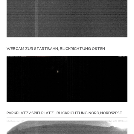
WEBCAM ZUR STARTBAHN, BLICKRICHTUNG OSTEN
PARKPLATZ/SPIELPLATZ , BLICKRICHTUNG NORD,NORDWEST