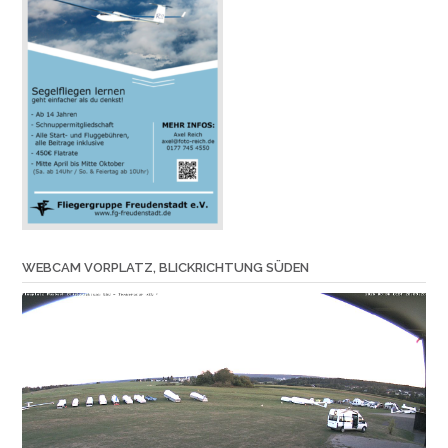
WEBCAM VORPLATZ, BLICKRICHTUNG SÜDEN