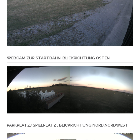
WEBCAM ZUR STARTBAHN, BLICKRICHTUNG OSTEN
PARKPLATZ/SPIELPLATZ , BLICKRICHTUNG NORD,NORDWEST