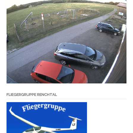
FLIEGERGRUPPE RENCHTAL