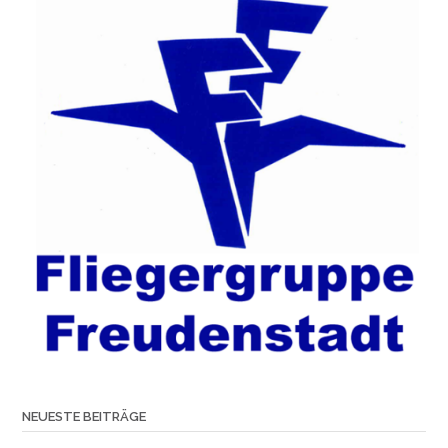
NEUESTE BEITRÄGE