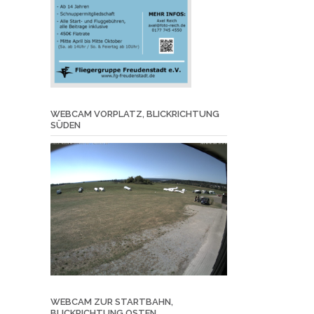
WEBCAM VORPLATZ, BLICKRICHTUNG
SÜDEN
WEBCAM ZUR STARTBAHN,
BLICKRICHTUNG OSTEN