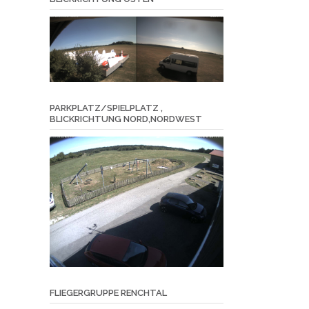
PARKPLATZ/SPIELPLATZ ,
BLICKRICHTUNG NORD,NORDWEST
FLIEGERGRUPPE RENCHTAL