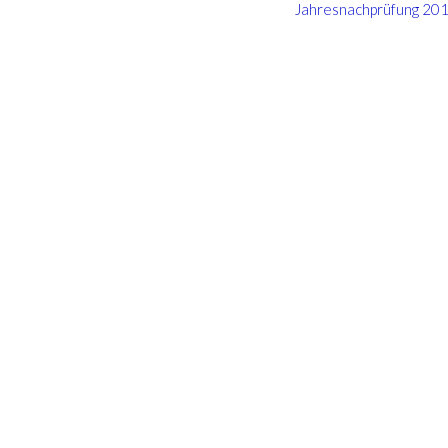
Jahresnachprüfung 20